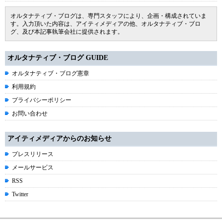
オルタナティブ・ブログは、専門スタッフにより、企画・構成されていま
す。入力頂いた内容は、アイティメディアの他、オルタナティブ・ブロ
グ、及び本記事執筆会社に提供されます。
オルタナティブ・ブログ GUIDE
オルタナティブ・ブログ憲章
利用規約
プライバシーポリシー
お問い合わせ
アイティメディアからのお知らせ
プレスリリース
メールサービス
RSS
Twitter