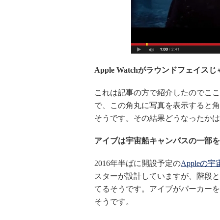
Apple Watchがラウンドフェイス
これは記事の方で紹介したのでここ
で、この角丸に写真を表示すると角
そうです。その結果どうなったかは
アイブは宇宙船キャンパスの一部を
2016年半ばに開設予定の
Apple
スターが設計していますが、階段と
てるそうです。アイブがパーカーを
そうです。