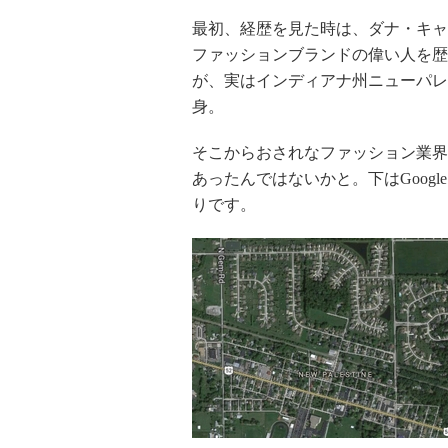
最初、経歴を見た時は、ダナ・キャ
ファッションブランドの偉い人を歴
が、実はインディアナ州ニューパレ
身。
そこからおされなファッション業界
あったんではないかと。下はGoog
りです。