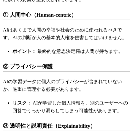
① 人間中心（Human-centric）
AIはあくまで人間の幸福や社会のために使われるべきで
す。AIの判断が人の基本的人権を侵害してはいけません。
ポイント：
最終的な意思決定権は人間が持ちます。
② プライバシー保護
AIの学習データに個人のプライバシーが含まれていない
か、厳重に管理する必要があります。
リスク：
AIが学習した個人情報を、別のユーザーへの
回答でうっかり漏らしてしまう可能性があります。
③ 透明性と説明責任（Explainability）