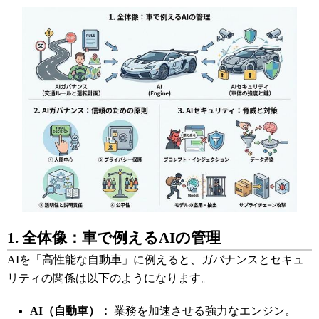
1. 全体像：車で例えるAIの管理
AIを「高性能な自動車」に例えると、ガバナンスとセキュ
リティの関係は以下のようになります。
AI（自動車）：
業務を加速させる強力なエンジン。