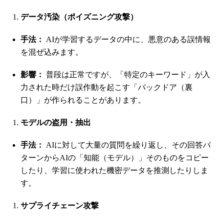
データ汚染（ポイズニング攻撃）
手法：
AIが学習するデータの中に、悪意のある誤情報
を混ぜ込みます。
影響：
普段は正常ですが、「特定のキーワード」が入
力された時だけ誤作動を起こす「バックドア（裏
口）」が作られることがあります。
モデルの盗用・抽出
手法：
AIに対して大量の質問を繰り返し、その回答パ
ターンからAIの「知能（モデル）」そのものをコピー
したり、学習に使われた機密データを推測したりしま
す。
サプライチェーン攻撃