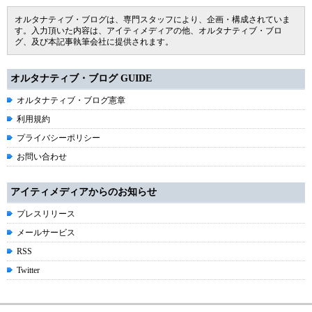
オルタナティブ・ブログは、専門スタッフにより、企画・構成されていま
す。入力頂いた内容は、アイティメディアの他、オルタナティブ・ブロ
グ、及び本記事執筆会社に提供されます。
オルタナティブ・ブログ GUIDE
オルタナティブ・ブログ憲章
利用規約
プライバシーポリシー
お問い合わせ
アイティメディアからのお知らせ
プレスリリース
メールサービス
RSS
Twitter