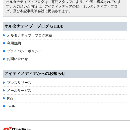
オルタナティブ・ブログは、専門スタッフにより、企画・構成されていま
す。入力頂いた内容は、アイティメディアの他、オルタナティブ・ブロ
グ、及び本記事執筆会社に提供されます。
オルタナティブ・ブログ GUIDE
オルタナティブ・ブログ憲章
利用規約
プライバシーポリシー
お問い合わせ
アイティメディアからのお知らせ
プレスリリース
メールサービス
RSS
Twitter