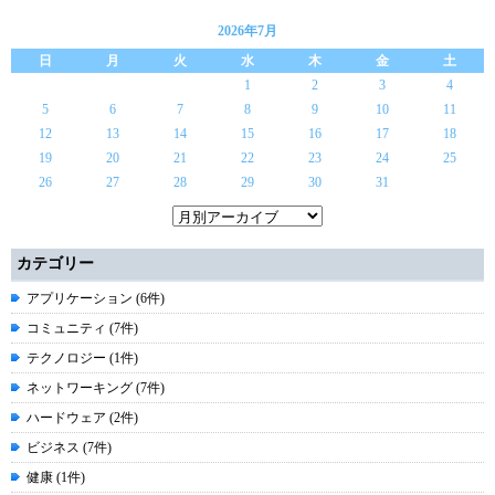
2026年7月
日
月
火
水
木
金
土
1
2
3
4
5
6
7
8
9
10
11
12
13
14
15
16
17
18
19
20
21
22
23
24
25
26
27
28
29
30
31
カテゴリー
アプリケーション (6件)
コミュニティ (7件)
テクノロジー (1件)
ネットワーキング (7件)
ハードウェア (2件)
ビジネス (7件)
健康 (1件)