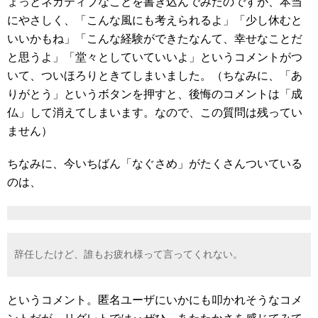
ょっとネガティブなことを書き込んでみたのですが、本当
にやさしく、「こんな風にも考えられるよ」「少し休むと
いいかもね」「こんな経験ができたなんて、幸せなことだ
と思うよ」「堂々としていていいよ」というコメントがつ
いて、ついほろりときてしまいました。（ちなみに、「あ
りがとう」というボタンを押すと、後悔のコメントは「成
仏」して消えてしまいます。なので、この質問は残ってい
ません）
ちなみに、今いちばん「なぐさめ」がたくさんついている
のは、
辞任したけど、誰もお疲れ様って言ってくれない。
というコメント。匿名ユーザにいかにも叩かれそうなコメ