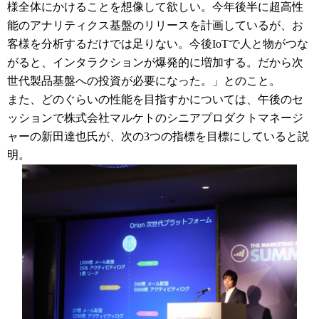
様全体にかけることを想像して欲しい。今年後半に超高性
能のアナリティクス基盤のリリースを計画しているが、お
客様を分析するだけでは足りない。今後IoTで人と物がつな
がると、インタラクションが爆発的に増加する。だから次
世代製品基盤への投資が必要になった。」とのこと。
また、どのぐらいの性能を目指すかについては、午後のセ
ッションで株式会社マルケトのシニアプロダクトマネージ
ャーの新田達也氏が、次の3つの指標を目標にしていると説
明。