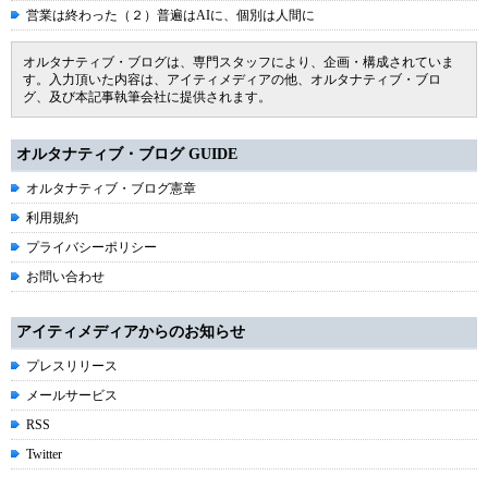
営業は終わった（２）普遍はAIに、個別は人間に
オルタナティブ・ブログは、専門スタッフにより、企画・構成されていま
す。入力頂いた内容は、アイティメディアの他、オルタナティブ・ブロ
グ、及び本記事執筆会社に提供されます。
オルタナティブ・ブログ GUIDE
オルタナティブ・ブログ憲章
利用規約
プライバシーポリシー
お問い合わせ
アイティメディアからのお知らせ
プレスリリース
メールサービス
RSS
Twitter