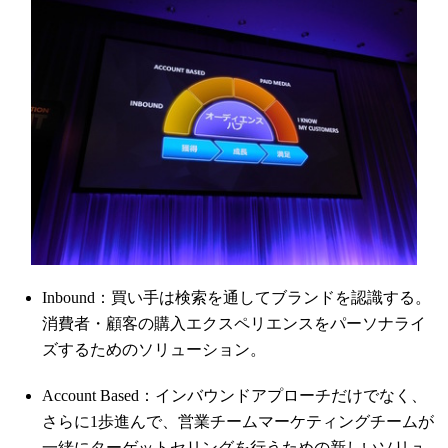
Inbound：
買い手は検索を通してブランドを認識する。
消費者・顧客の購入エクスペリエンスをパーソナライ
ズするためのソリューション。
Account Based：インバウンドアプローチだけでなく、
さらに1歩進んで、営業チームマーケティングチームが
一緒にターゲットセリングを行うための新しいソリュ