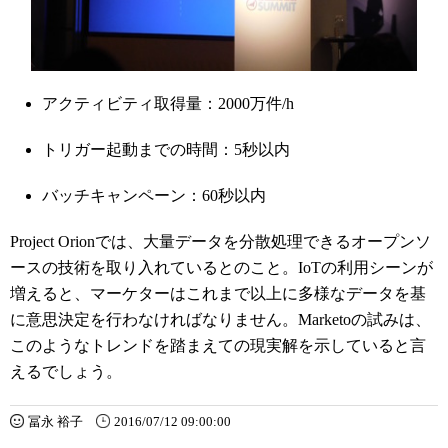
アクティビティ取得量：2000万件/h
トリガー起動までの時間：5秒以内
バッチキャンペーン：60秒以内
Project Orionでは、大量データを分散処理できるオープンソ
ースの技術を取り入れているとのこと。IoTの利用シーンが
増えると、マーケターはこれまで以上に多様なデータを基
に意思決定を行わなければなりません。Marketoの試みは、
このようなトレンドを踏まえての現実解を示していると言
えるでしょう。
冨永 裕子
2016/07/12 09:00:00