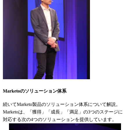
Marketoのソリューション体系
続いてMarketo製品のソリューション体系について解説。
Marketoは、「獲得」「成長」「満足」の3つのステージに
対応する次の4つのソリューションを提供しています。