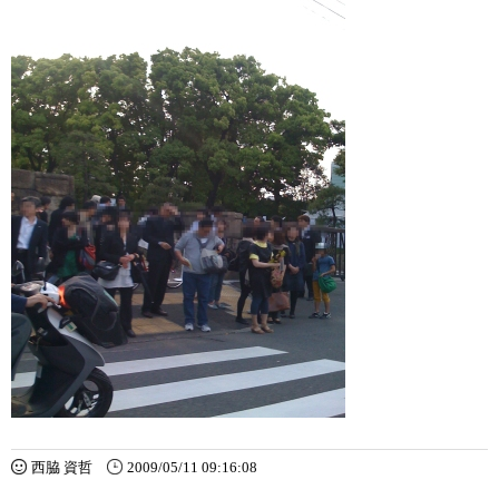
西脇 資哲
2009/05/11 09:16:08