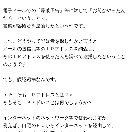
電子メールでの「爆破予告」等に対して「お前がやったん
だろ」ということで、
警察が容疑者を逮捕したという件です。
これ、どうやって容疑者を探したかと言うと、
メールの送信元等のＩＰアドレスを調査し、
そのＩＰアドレスを使った人を調べて逮捕したということ
のようです。
でも、誤認逮捕なんです。
＜そもそもＩＰアドレスとは？＞
そもそもＩＰアドレスとは何でしょうか？
インターネットのネットワーク等で使われますが、
例えば、自宅のＰＣからインターネットを経由して、