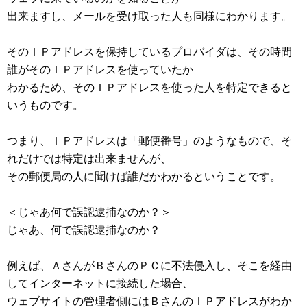
出来ますし、メールを受け取った人も同様にわかります。
そのＩＰアドレスを保持しているプロバイダは、その時間
誰がそのＩＰアドレスを使っていたか
わかるため、そのＩＰアドレスを使った人を特定できると
いうものです。
つまり、ＩＰアドレスは「郵便番号」のようなもので、そ
れだけでは特定は出来ませんが、
その郵便局の人に聞けば誰だかわかるということです。
＜じゃあ何で誤認逮捕なのか？＞
じゃあ、何で誤認逮捕なのか？
例えば、ＡさんがＢさんのＰＣに不法侵入し、そこを経由
してインターネットに接続した場合、
ウェブサイトの管理者側にはＢさんのＩＰアドレスがわか