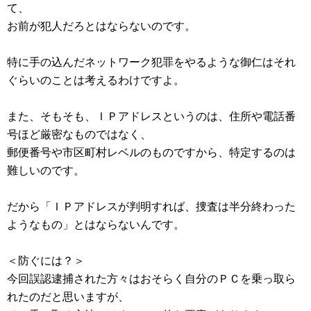
て、
お前が犯人だろとはならないのです。
特に手の込んだネットワーク犯罪をやるような御仁はそれ
ぐらいのことは考えるわけですよ。
また、そもそも、ＩＰアドレスというのは、住所や電話番
号ほど厳密なものではなく、
郵便番号や市区町村レベルのものですから、特定するのは
難しいのです。
だから「ＩＰアドレスが判明すれば、捜査は半分終わった
ようなもの」とはならないんです。
＜防ぐには？＞
今回誤認逮捕された方々はおそらく自分のＰＣを乗っ取ら
れたのだと思いますが、