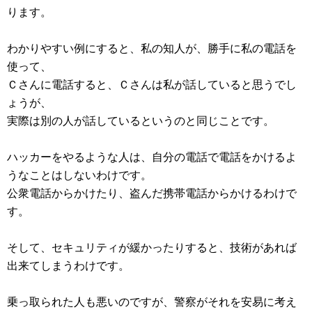
ります。
わかりやすい例にすると、私の知人が、勝手に私の電話を
使って、
Ｃさんに電話すると、Ｃさんは私が話していると思うでし
ょうが、
実際は別の人が話しているというのと同じことです。
ハッカーをやるような人は、自分の電話で電話をかけるよ
うなことはしないわけです。
公衆電話からかけたり、盗んだ携帯電話からかけるわけで
す。
そして、セキュリティが緩かったりすると、技術があれば
出来てしまうわけです。
乗っ取られた人も悪いのですが、警察がそれを安易に考え