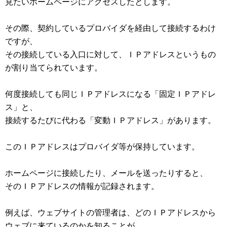
見たいホームページにアクセスしたとします。
その際、契約しているプロバイダを経由して接続するわけ
ですが、
その接続している入口に対して、ＩＰアドレスというもの
が割り当てられています。
何度接続しても同じＩＰアドレスになる「固定ＩＰアドレ
ス」と、
接続するたびに代わる「変動ＩＰアドレス」があります。
このＩＰアドレスはプロバイダ等が保持しています。
ホームページに接続したり、メールを送ったりすると、
そのＩＰアドレスの情報が記録されます。
例えば、ウェブサイトの管理者は、どのＩＰアドレスから
ウェブに来ているのかを知ることが