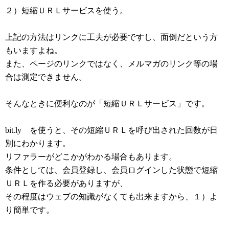
２）短縮ＵＲＬサービスを使う。
上記の方法はリンクに工夫が必要ですし、面倒だという方
もいますよね。
また、ページのリンクではなく、メルマガのリンク等の場
合は測定できません。
そんなときに便利なのが「短縮ＵＲＬサービス」です。
bit.ly を使うと、その短縮ＵＲＬを呼び出された回数が日
別にわかります。
リファラーがどこかがわかる場合もあります。
条件としては、会員登録し、会員ログインした状態で短縮
ＵＲＬを作る必要がありますが、
その程度はウェブの知識がなくても出来ますから、１）よ
り簡単です。