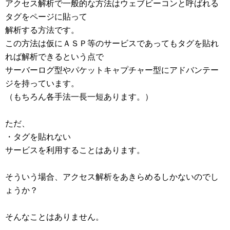
アクセス解析で一般的な方法はウェブビーコンと呼ばれる
タグをページに貼って
解析する方法です。
この方法は仮にＡＳＰ等のサービスであってもタグを貼れ
れば解析できるという点で
サーバーログ型やパケットキャプチャー型にアドバンテー
ジを持っています。
（もちろん各手法一長一短あります。）
ただ、
・タグを貼れない
サービスを利用することはあります。
そういう場合、アクセス解析をあきらめるしかないのでし
ょうか？
そんなことはありません。