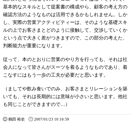
基本的なスキルとして提案書の構成やら、顧客の考え方の
確認方法のようなものは活用できるかもしれません。しか
し、実際の営業アクティビティーは、そのような基礎スキ
ルの上でお客さまとどのように接触して、交渉していくか
という点で大きく差がつきますので、この部分の考えた、
判断能力が重要になります。
従って、本のとおりに営業のやり方を行っても、それは社
会人になって皆さんがスーツを着るようなものであり、着
こなすにはもう一歩の工夫が必要だと思います。
（ましてや飲み食いでのみ、お客さまとリレーションを築
いても、それは長期的には意味が小さいと思います。他社
も同じことができますので…）
鶴田 裕史
2007/01/23 10:16:59