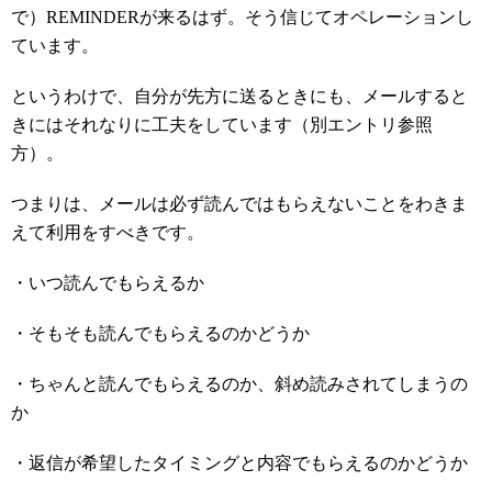
で）
REMINDER
が来るはず。そう信じてオペレーションし
ています。
というわけで、自分が先方に送るときにも、メールすると
きにはそれなりに工夫をしています（別エントリ参照
方）。
つまりは、メールは必ず読んではもらえないことをわきま
えて利用をすべきです。
・いつ読んでもらえるか
・そもそも読んでもらえるのかどうか
・ちゃんと読んでもらえるのか、斜め読みされてしまうの
か
・返信が希望したタイミングと内容でもらえるのかどうか