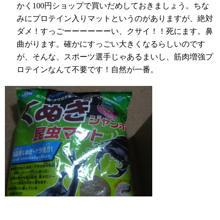
かく
100
円ショップで買いだめしておきましょう。ちな
みにプロテイン入りマットというのがありますが、絶対
ダメ！すっごーーーーーーい、クサイ！！死にます。鼻
曲がります。確かにすっごい大きくなるらしいのです
が、そんな、スポーツ選手じゃあるまいし、筋肉増強プ
ロテインなんて不要です！自然が一番。