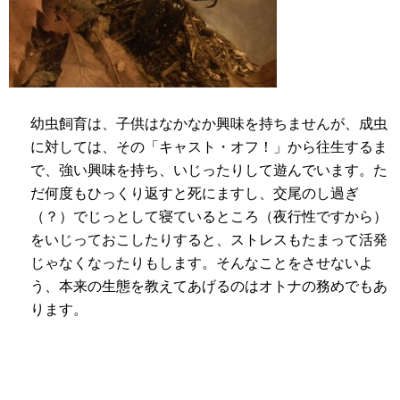
幼虫飼育は、子供はなかなか興味を持ちませんが、成虫
に対しては、その「キャスト・オフ！」から往生するま
で、強い興味を持ち、いじったりして遊んでいます。た
だ何度もひっくり返すと死にますし、交尾のし過ぎ
（？）でじっとして寝ているところ（夜行性ですから）
をいじっておこしたりすると、ストレスもたまって活発
じゃなくなったりもします。そんなことをさせないよ
う、本来の生態を教えてあげるのはオトナの務めでもあ
ります。