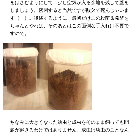
をはさむようにして、少し空気が入る余地を残して蓋を
しましょう。密閉すると当然ですが酸欠で死んじゃいま
す（！）。後述するように、最初だけこの殺菌＆発酵を
ちゃんとやれば、そのあとはこの面倒な手入れは不要で
すので。
ちなみに大きくなった幼虫と成虫をそのまま飼っても問
題が起きるわけではありません。成虫は幼虫のことなん