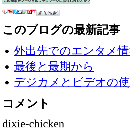
このブログの最新記事
外出先でのエンタメ情報
最後と最期から
デジカメとビデオの使
コメント
dixie-chicken