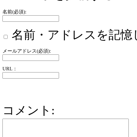
名前(必須):
名前・アドレスを記憶
メールアドレス(必須):
URL：
コメント: