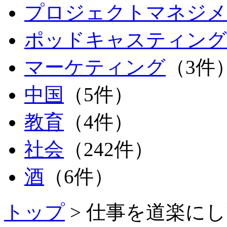
プロジェクトマネジメ
ポッドキャスティング
マーケティング
（3件
中国
（5件）
教育
（4件）
社会
（242件）
酒
（6件）
トップ
> 仕事を道楽に