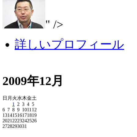
" />
詳しいプロフィール
2009年12月
日
月
火
水
木
金
土
1
2
3
4
5
6
7
8
9
10
11
12
13
14
15
16
17
18
19
20
21
22
23
24
25
26
27
28
29
30
31