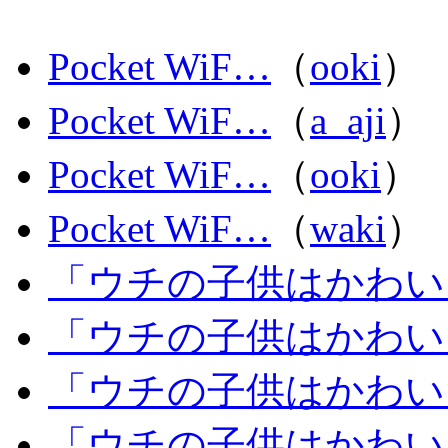
Pocket WiF…
（
ooki
）
Pocket WiF…
（
a_aji
）
Pocket WiF…
（
ooki
）
Pocket WiF…
（
waki
）
「ウチの子供はかわい
「ウチの子供はかわい
「ウチの子供はかわい
「ウチの子供はかわい