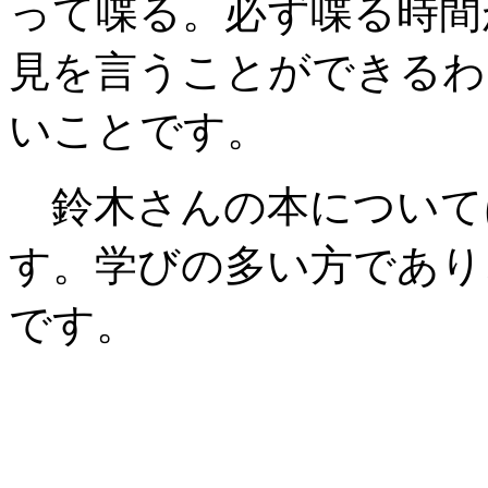
って喋る。必ず喋る時間
見を言うことができるわ
いことです。
鈴木さんの本について
す。学びの多い方であり
です。