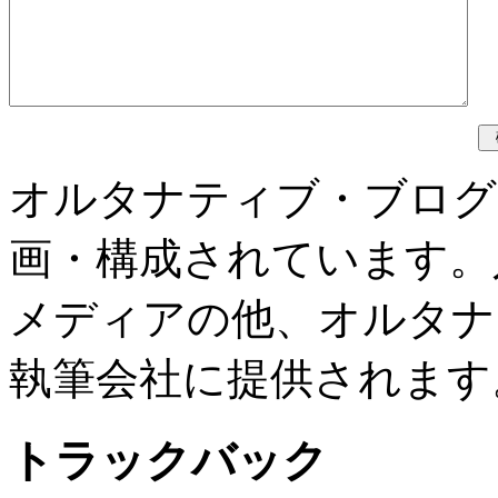
オルタナティブ・ブログ
画・構成されています。
メディアの他、オルタナ
執筆会社に提供されます
トラックバック