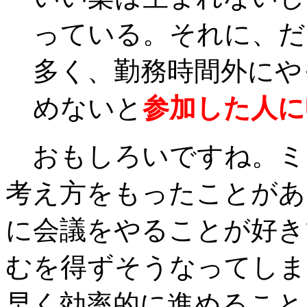
っている。それに、だ
多く、勤務時間外にや
めないと
参加した人に
おもしろいですね。ミ
考え方をもったことがあ
に会議をやることが好き
むを得ずそうなってしま
早く効率的に進めること