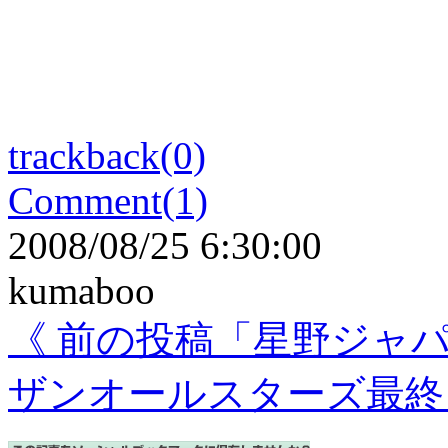
trackback(0)
Comment(1)
2008/08/25 6:30:00
kumaboo
《 前の投稿「星野ジャ
ザンオールスターズ最終