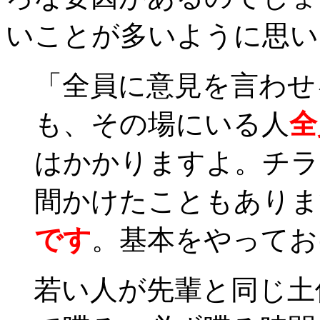
いことが多いように思い
「全員に意見を言わせ
も、その場にいる人
全
はかかりますよ。チラ
間かけたこともありま
です
。基本をやってお
若い人が先輩と同じ土