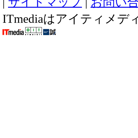
|
サイトマップ
|
お問い
ITmediaはアイティ