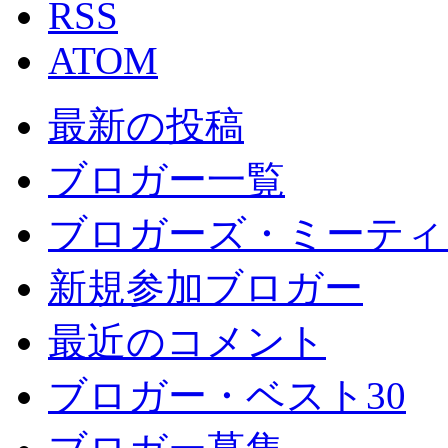
RSS
ATOM
最新の投稿
ブロガー一覧
ブロガーズ・ミーティ
新規参加ブロガー
最近のコメント
ブロガー・ベスト30