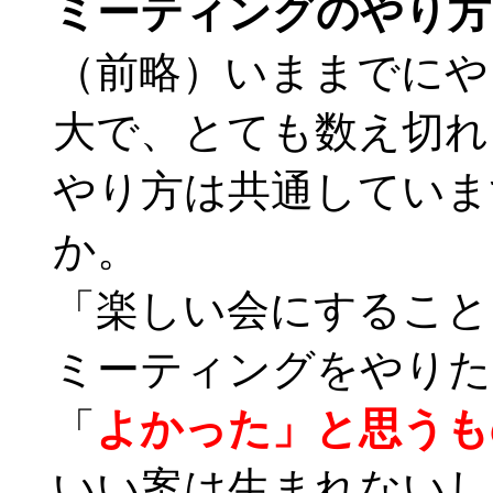
ミーティングのやり方
（前略）いままでにや
大で、とても数え切れ
やり方は共通していま
か。
「楽しい会にすること
ミーティングをやりた
「
よかった」と思うも
いい案は生まれないし