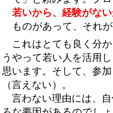
若いから、経験がない
ものがあって、それが
これはとても良く分か
うやって若い人を活用し
思います。そして、参加
（言えない）。
言わない理由には、自
ろな要因があるのでしょ