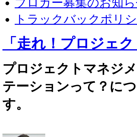
ブロガー募集のお知ら
トラックバックポリシ
「走れ！プロジェク
プロジェクトマネジメ
テーションって？につ
す。