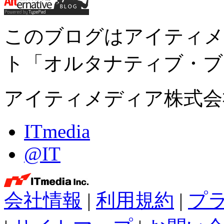
このブログはアイティメ
ト「オルタナティブ・ブ
アイティメディア株式会
ITmedia
@IT
会社情報
|
利用規約
|
プ