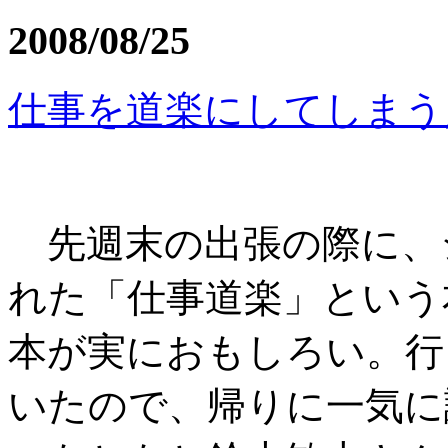
2008/08/25
仕事を道楽にしてしまう
先週末の出張の際に、
れた「仕事道楽」という
本が実におもしろい。行
いたので、帰りに一気に