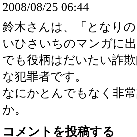
2008/08/25 06:44
鈴木さんは、「となりの
いひさいちのマンガに出
でも役柄はだいたい詐欺
な犯罪者です。
なにかとんでもなく非常
か。
コメントを投稿する