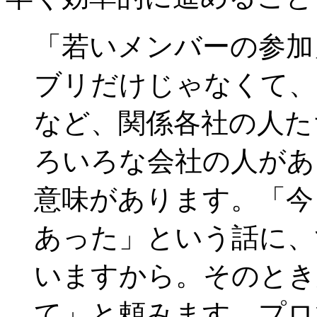
「若いメンバーの参加
ブリだけじゃなくて、
など、関係各社の人た
ろいろな会社の人があ
意味があります。「今
あった」という話に、
いますから。そのとき
て」と頼みます。プロ