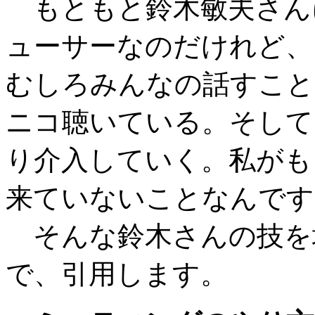
もともと鈴木敏夫さん
ューサーなのだけれど、
むしろみんなの話すこと
ニコ聴いている。そして
り介入していく。私がも
来ていないことなんです
そんな鈴木さんの技を
で、引用します。