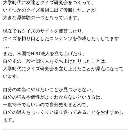
大学時代に友達とクイズ研究会をつくって、
いくつかのクイズ番組に出て優勝したことが
大きな原体験の一つとなっています。
現在でもクイズのサイトを運営したり、
クイズを切り口としたコンテンツを作成したりしてます
し、
また、米国でNPO法人を立ち上げたり、
自分史の一般社団法人を立ち上げたりしたことは、
大学時代にクイズ研究会を立ち上げたことが原点になって
います。
自分の本当にやりたいことが見つからない、
自分の強みや個性がよくわからないという方は、
一度簡単でもいいので自分史をまとめて、
自分の過去をじっくりと振り返ってみることをおすすめし
ます。