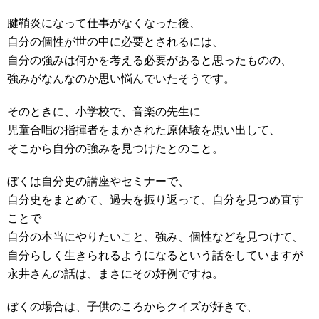
腱鞘炎になって仕事がなくなった後、
自分の個性が世の中に必要とされるには、
自分の強みは何かを考える必要があると思ったものの、
強みがなんなのか思い悩んでいたそうです。
そのときに、小学校で、音楽の先生に
児童合唱の指揮者をまかされた原体験を思い出して、
そこから自分の強みを見つけたとのこと。
ぼくは自分史の講座やセミナーで、
自分史をまとめて、過去を振り返って、自分を見つめ直す
ことで
自分の本当にやりたいこと、強み、個性などを見つけて、
自分らしく生きられるようになるという話をしていますが
永井さんの話は、まさにその好例ですね。
ぼくの場合は、子供のころからクイズが好きで、