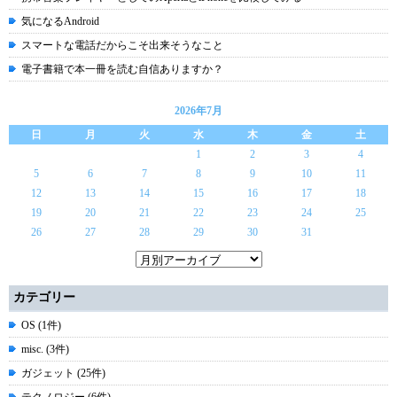
気になるAndroid
スマートな電話だからこそ出来そうなこと
電子書籍で本一冊を読む自信ありますか？
2026年7月
日
月
火
水
木
金
土
1
2
3
4
5
6
7
8
9
10
11
12
13
14
15
16
17
18
19
20
21
22
23
24
25
26
27
28
29
30
31
カテゴリー
OS (1件)
misc. (3件)
ガジェット (25件)