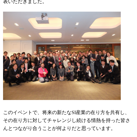
表いただきました。
このイベントで、将来の新たなSI産業の在り方を共有し、
その在り方に対してチャレンジし続ける情熱を持った皆さ
んとつながり合うことが何よりだと思っています。