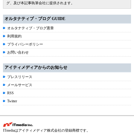
グ、及び本記事執筆会社に提供されます。
オルタナティブ・ブログ GUIDE
オルタナティブ・ブログ憲章
利用規約
プライバシーポリシー
お問い合わせ
アイティメディアからのお知らせ
プレスリリース
メールサービス
RSS
Twitter
ITmediaはアイティメディア株式会社の登録商標です。