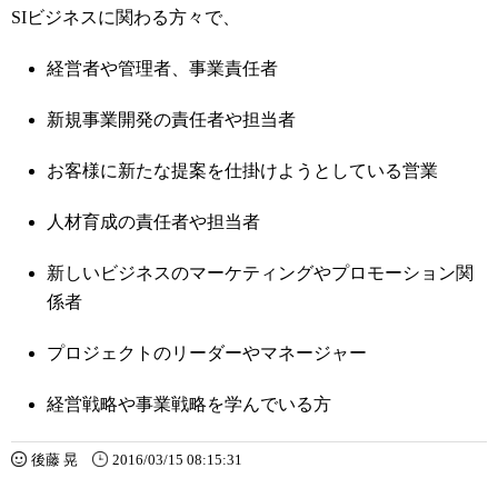
SIビジネスに関わる方々で、
経営者や管理者、事業責任者
新規事業開発の責任者や担当者
お客様に新たな提案を仕掛けようとしている営業
人材育成の責任者や担当者
新しいビジネスのマーケティングやプロモーション関
係者
プロジェクトのリーダーやマネージャー
経営戦略や事業戦略を学んでいる方
後藤 晃
2016/03/15 08:15:31