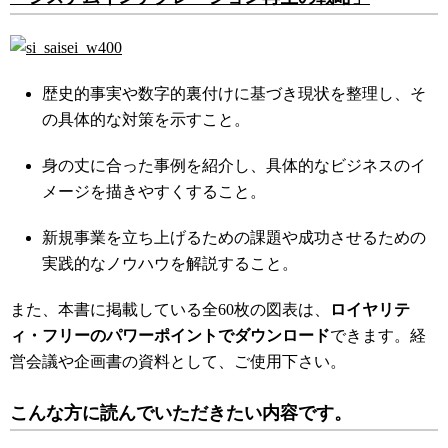
歴史的事実や数字的裏付けに基づき現状を整理し、そ
の具体的な対策を示すこと。
身の丈に合った事例を紹介し、具体的なビジネスのイ
メージを描きやすくすること。
新規事業を立ち上げるための課題や成功させるための
実践的なノウハウを解説すること。
また、本書に掲載している全60枚の図表は、
ロイヤリテ
ィ・フリーのパワーポイントでダウンロード
できます。経
営会議や企画書の資料として、ご使用下さい。
こんな方に読んでいただきたい内容です。