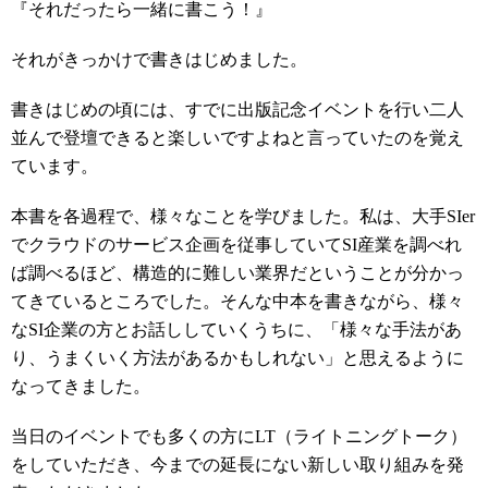
『それだったら一緒に書こう！』
それがきっかけで書きはじめました。
書きはじめの頃には、すでに出版記念イベントを行い二人
並んで登壇できると楽しいですよねと言っていたのを覚え
ています。
本書を各過程で、様々なことを学びました。私は、大手SIer
でクラウドのサービス企画を従事していてSI産業を調べれ
ば調べるほど、構造的に難しい業界だということが分かっ
てきているところでした。そんな中本を書きながら、様々
なSI企業の方とお話ししていくうちに、「様々な手法があ
り、うまくいく方法があるかもしれない」と思えるように
なってきました。
当日のイベントでも多くの方にLT（ライトニングトーク）
をしていただき、今までの延長にない新しい取り組みを発