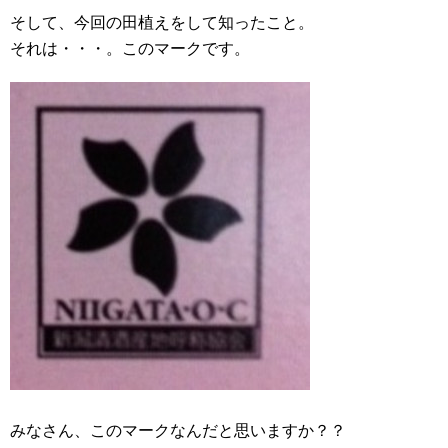
そして、今回の田植えをして知ったこと。
それは・・・。このマークです。
みなさん、このマークなんだと思いますか？？