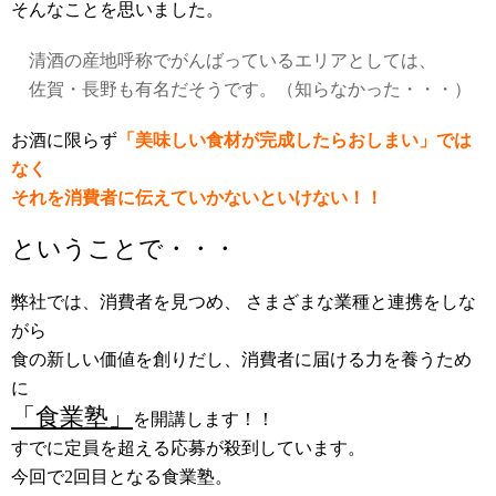
そんなことを思いました。
清酒の産地呼称でがんばっているエリアとしては、
佐賀・長野も有名だそうです。（知らなかった・・・）
お酒に限らず
「美味しい食材が完成したらおしまい」では
なく
それを消費者に伝えていかないといけない！！
ということで・・・
弊社では、消費者を見つめ、 さまざまな業種と連携をしな
がら
食の新しい価値を創りだし、消費者に届ける力を養うため
に
「食業塾」
を開講します！！
すでに定員を超える応募が殺到しています。
今回で2回目となる食業塾。