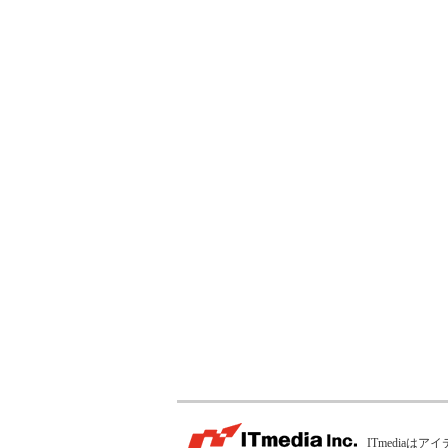
ITmedia