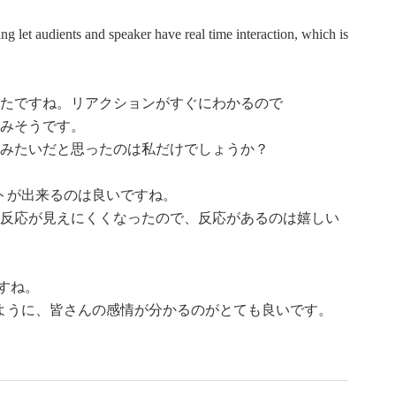
let audients and speaker have real time interaction, which is
たですね。リアクションがすぐにわかるので
みそうです。
みたいだと思ったのは私だけでしょうか？
トが出来るのは良いですね。
反応が見えにくくなったので、反応があるのは嬉しい
すね。
ように、皆さんの感情が分かるのがとても良いです。