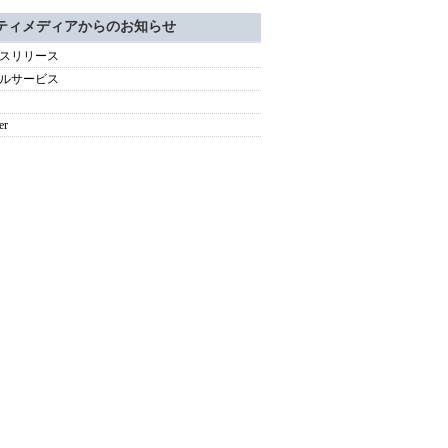
ティメディアからのお知らせ
スリリース
ルサービス
er