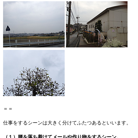
＝＝
仕事をするシーンは大きく分けてふたつあるといいます。
（１）腰を落ち着けてメールや作り物をするシーン。