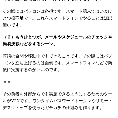
その際にはパソコンは必須です。スマート端末ではいまひ
とつ役不足です。これをスマートフォンでやることはほぼ
無いです。
（２）もうひとつが、メールやスケジュールのチェックや
簡易決裁などをするシーン。
商談の合間や移動中でもできることです。その際にはパソ
コンを立ち上げるのは面倒です。スマートフォンなどで簡
便に実施するのがいいのです。
＝＝
その前者を外部からでも実施できるようにするためのツー
ルがVPNです。ワンタイムパスワードトークンやリモート
デスクトップを使ったガチガチの仕組みを作ります。