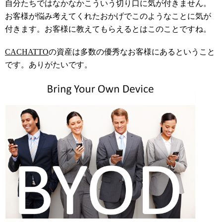
自分たちではなかなかこういう切り口に気が付きません。
お客様が悩み考えてくれたおかげでこのようなことに気が
付きます。お客様に教えてもらえるとはこのことですね。
CACHATTO
の資産は多数の優秀なお客様にあるということ
です。ありがたいです。