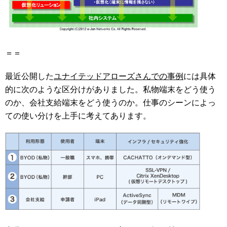
＝＝
最近公開した
ユナイテッドアローズさんでの事例
には具体
的に次のような区分けがありました。私物端末をどう使う
のか、会社支給端末をどう使うのか。仕事のシーンによっ
ての使い分けを上手に考えてあります。