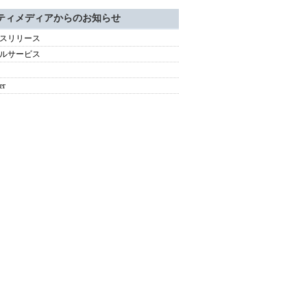
ティメディアからのお知らせ
スリリース
ルサービス
er