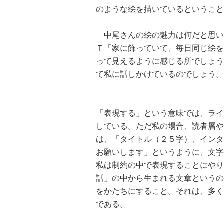
のような絵を描いているということ
―中尾さんの絵の魅力は何だと思い
Ｔ「家に飾っていて、毎日同じ絵を
って見えるように感じる所でしょう
て私に話しかけているのでしょう。
「表現する」という意味では、ライ
している。ただ私の場合、読者層や
は、「タイトル（２５字）、インタ
お願いします」というように、文字
私は制約の中で表現することにやり
話」の中から生まれる文章というの
をかたちにすること。それは、多く
である。