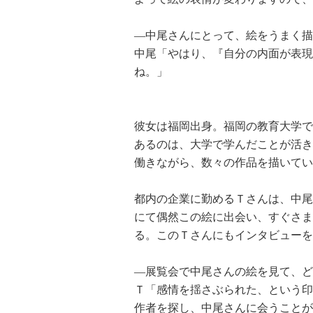
―中尾さんにとって、絵をうまく描
中尾「やはり、『自分の内面が表現
ね。」
彼女は福岡出身。福岡の教育大学で
あるのは、大学で学んだことが活き
働きながら、数々の作品を描いてい
都内の企業に勤めるＴさんは、中尾氏が
にて偶然この絵に出会い、すぐさま
る。このＴさんにもインタビューを
―展覧会で中尾さんの絵を見て、ど
Ｔ「感情を揺さぶられた、という印
作者を探し、中尾さんに会うことが