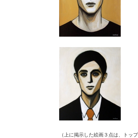
（上に掲示した絵画３点は、トップ