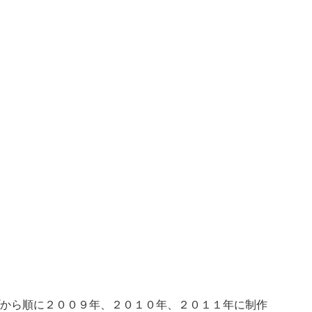
から順に２００９年、２０１０年、２０１１年に制作