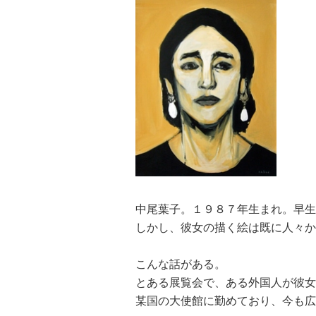
中尾葉子。１９８７年生まれ。早生
しかし、彼女の描く絵は既に人々か
こんな話がある。
とある展覧会で、ある外国人が彼女
某国の大使館に勤めており、今も広