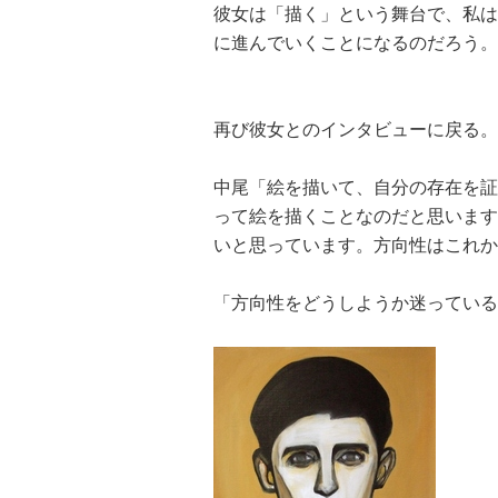
彼女は「描く」という舞台で、私は
に進んでいくことになるのだろう。
再び彼女とのインタビューに戻る。
中尾「絵を描いて、自分の存在を証
って絵を描くことなのだと思います
いと思っています。方向性はこれか
「方向性をどうしようか迷っている