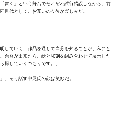
「書く」という舞台でそれぞれ試行錯誤しながら、前
同世代として、お互いの今後が楽しみだ。
明していく。作品を通して自分を知ることが、私にと
。余裕が出来たら、絵と彫刻を組み合わせて展示した
ら探していくつもりです。」
」、そう話す中尾氏の顔は笑顔だ。