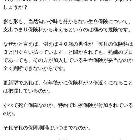
しょうか？
影も形も、当然匂いや味も分からない生命保険について、
支出つまり保険料から考えるというのは極めて危険です。
なぜかと言えば、例えば４０歳の男性が「毎月の保険料は
３万円ぐらい払っています」と聞かされても、熟練のプロ
であっても、その方が加入している生命保険が妥当なのか
全く判断できないからです。
更新型であれば、何年後かに保険料が２倍近くになること
は把握しているのか。
すべて死亡保障なのか、特約で医療保険が付加されている
のか。
それぞれの保障期間はいつまでなのか。