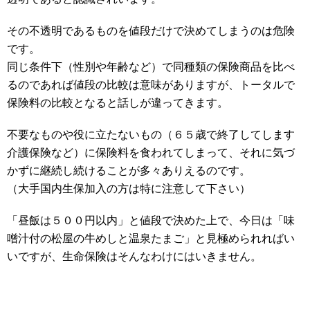
その不透明であるものを値段だけで決めてしまうのは危険
です。
同じ条件下（性別や年齢など）で同種類の保険商品を比べ
るのであれば値段の比較は意味がありますが、トータルで
保険料の比較となると話しが違ってきます。
不要なものや役に立たないもの（６５歳で終了してします
介護保険など）に保険料を食われてしまって、それに気づ
かずに継続し続けることが多々ありえるのです。
（大手国内生保加入の方は特に注意して下さい）
「昼飯は５００円以内」と値段で決めた上で、今日は「味
噌汁付の松屋の牛めしと温泉たまご」と見極められればい
いですが、生命保険はそんなわけにはいきません。