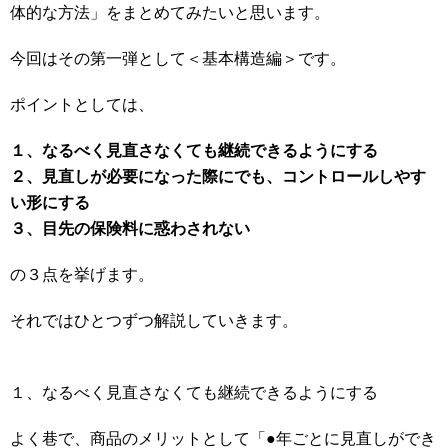
体的な方法」をまとめてみたいと思います。
今回はその第一弾として＜基本構造編＞です。
ポイントとしては、
１、なるべく見直さなくても継続できるようにする
２、見直しが必要になった際にでも、コントロールしやす
い形にする
３、目先の保険料に惑わされない
の３点を挙げます。
それではひとつずつ解説していきます。
１、なるべく見直さなくても継続できるようにする
よく巷で、商品のメリットとして「●年ごとに見直しができ