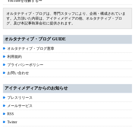
YouTubeを理解する〜
オルタナティブ・ブログは、専門スタッフにより、企画・構成されていま
す。入力頂いた内容は、アイティメディアの他、オルタナティブ・ブロ
グ、及び本記事執筆会社に提供されます。
オルタナティブ・ブログ GUIDE
オルタナティブ・ブログ憲章
利用規約
プライバシーポリシー
お問い合わせ
アイティメディアからのお知らせ
プレスリリース
メールサービス
RSS
Twitter