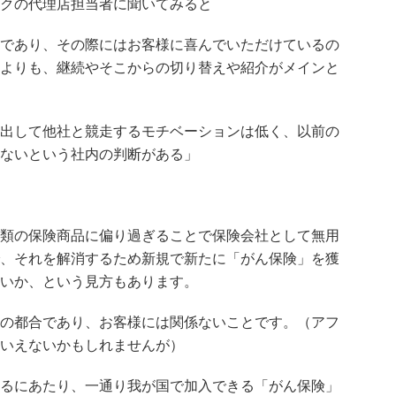
クの代理店担当者に聞いてみると
であり、その際にはお客様に喜んでいただけているの
よりも、継続やそこからの切り替えや紹介がメインと
出して他社と競走するモチベーションは低く、以前の
ないという社内の判断がある」
類の保険商品に偏り過ぎることで保険会社として無用
、それを解消するため新規で新たに「がん保険」を獲
いか、という見方もあります。
の都合であり、お客様には関係ないことです。（アフ
いえないかもしれませんが）
るにあたり、一通り我が国で加入できる「がん保険」