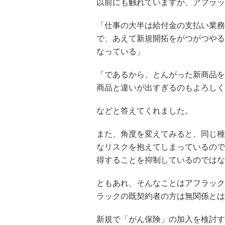
以前にも触れていますが、アフラッ
「仕事の大半は給付金の支払い業務
で、あえて新規開拓をがつがつやる
なっている」
「であるから、とんがった新商品を
商品と違いが出すぎるのもよろしく
などと答えてくれました。
また、角度を変えてみると、同じ種
なリスクを抱えてしまっているので
得することを抑制しているのではな
ともあれ、そんなことはアフラック
ラックの既契約者の方は無関係とは
新規で「がん保険」の加入を検討す