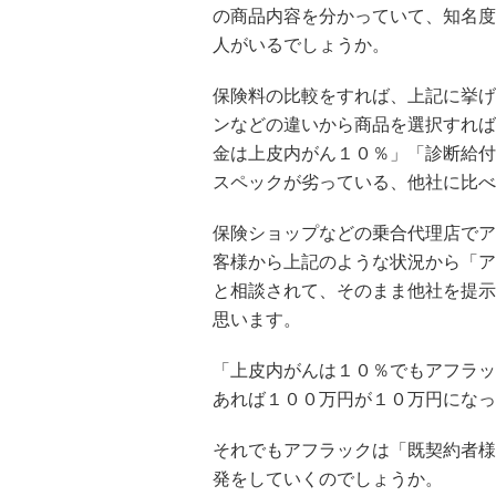
の商品内容を分かっていて、知名度
人がいるでしょうか。
保険料の比較をすれば、上記に挙げ
ンなどの違いから商品を選択すれば
金は上皮内がん１０％」「診断給付
スペックが劣っている、他社に比べ
保険ショップなどの乗合代理店でア
客様から上記のような状況から「ア
と相談されて、そのまま他社を提示
思います。
「上皮内がんは１０％でもアフラッ
あれば１００万円が１０万円になっ
それでもアフラックは「既契約者様
発をしていくのでしょうか。