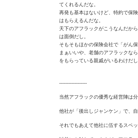
てくれるんだな。
再発も基本はないけど、特約で保険
はもらえるんだな。
天下のアフラックがこうなんだから
は面倒だし。
そもそもほかの保険会社で「がん保
まぁいいや、老舗のアフラックなら
をもらっている親戚がいるわけだし
------------------
当然アフラックの優秀な経営陣は分
他社が「後出しジャンケン」で、自
それでもあえて他社に伍するスペッ