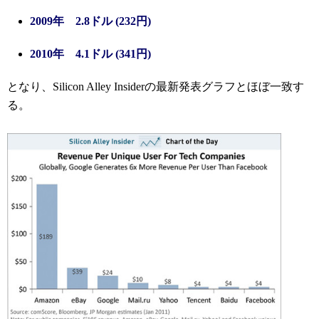
2009年 2.8ドル (232円)
2010年 4.1ドル (341円)
となり、Silicon Alley Insiderの最新発表グラフとほぼ一致す
る。