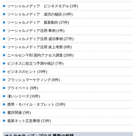
ソーシャルメディア ビジネスモデル (1件)
ソーシャルメディア 成功の秘訣 (14件)
ソーシャルメディア 最新動向 (37件)
ソーシャルメディア活用 事例 (1件)
ソーシャルメディア活用 成功事例 (27件)
ソーシャルメディア活用 炎上考察 (6件)
ニールセン/VRI 国内アクセス調査 (20件)
ビジネスに役立つ予測や統計 (7件)
ビジネスのヒント (19件)
フラッシュマーケティング (8件)
プライベート (9件)
凄いシリーズ (16件)
携帯・モバイル・タブレット (33件)
書評関連 (5件)
最新ネット広告事情 (15件)