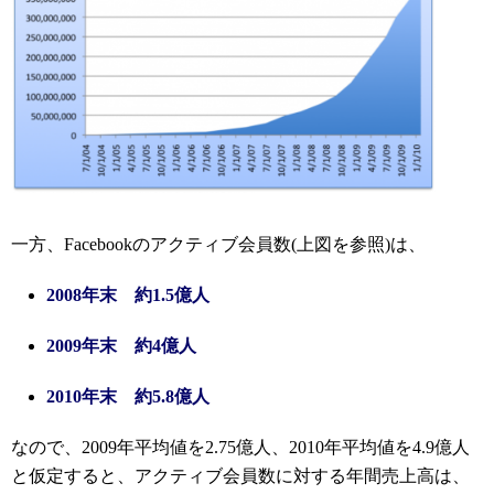
一方、Facebookのアクティブ会員数(上図を参照)は、
2008年末 約1.5億人
2009年末 約4億人
2010年末 約5.8億人
なので、2009年平均値を2.75億人、2010年平均値を4.9億人
と仮定すると、アクティブ会員数に対する年間売上高は、