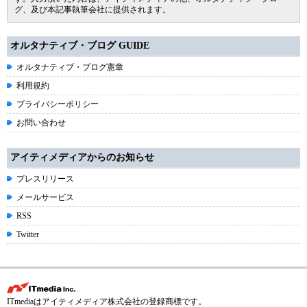
グ、及び本記事執筆会社に提供されます。
オルタナティブ・ブログ GUIDE
オルタナティブ・ブログ憲章
利用規約
プライバシーポリシー
お問い合わせ
アイティメディアからのお知らせ
プレスリリース
メールサービス
RSS
Twitter
ITmediaはアイティメディア株式会社の登録商標です。