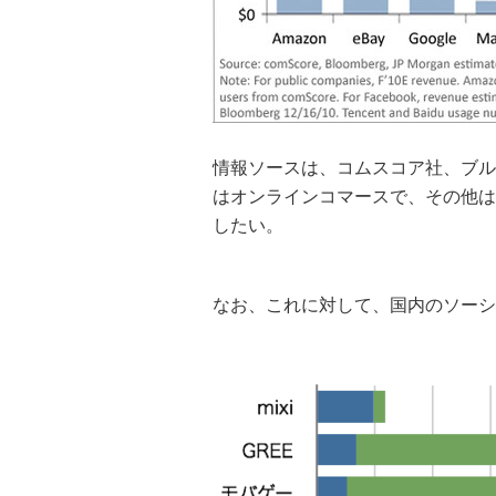
情報ソースは、コムスコア社、ブルーム
はオンラインコマースで、その他は
したい。
なお、これに対して、国内のソーシ