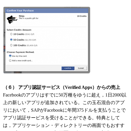
（６） アプリ認証サービス（Verified Apps）からの売上
Facebookのアプリはすでに50万種をゆうに超え，1日2000以
上の新しいアプリが追加されている。この玉石混合のアプ
リにおいて，SAPがFacebookに年間375ドルを支払うことで
アプリ認証サービスを受けることができる。特典として
は，アプリケーション・ディレクトリーの画面でもおすす