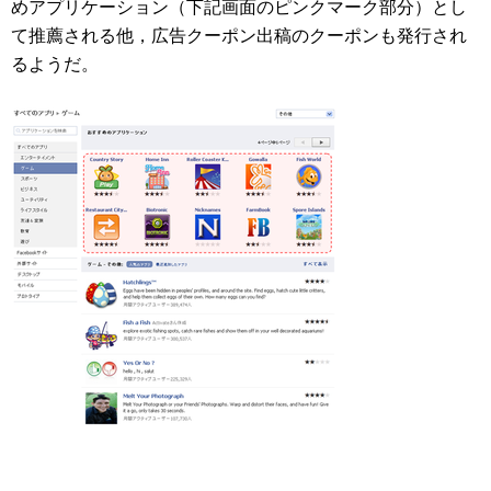
めアプリケーション（下記画面のピンクマーク部分）とし
て推薦される他，広告クーポン出稿のクーポンも発行され
るようだ。