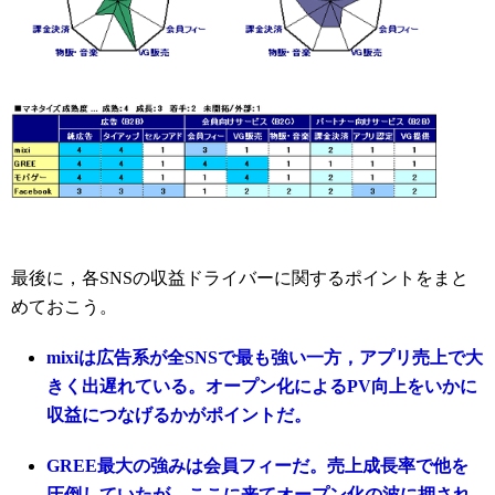
最後に，各SNSの収益ドライバーに関するポイントをまと
めておこう。
mixiは広告系が全SNSで最も強い一方，アプリ売上で大
きく出遅れている。オープン化によるPV向上をいかに
収益につなげるかがポイントだ。
GREE最大の強みは会員フィーだ。売上成長率で他を
圧倒していたが，ここに来てオープン化の波に押され