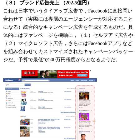
（３） ブランド広告売上 （202.5億円）
これは日本でいうタイアップ広告で，Facebookに直接問い
合わせて（実際には専属のエージェンシーが対応すること
になる）統合的なキャンペーン広告を作成するものだ。具
体的にはファンページを機軸に，（１）セルフアド広告や
（２）マイクロソフト広告，さらにはFacebookアプリなど
を組み合わせてカストマイズされたキャンペーンパッケー
ジだ。予算で最低で500万円程度からとなるようだ。