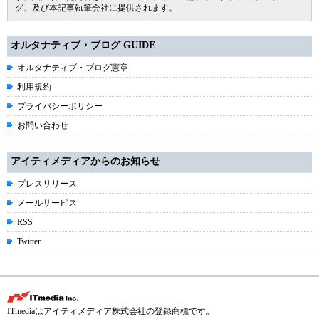
グ、及び本記事執筆会社に提供されます。
オルタナティブ・ブログ GUIDE
オルタナティブ・ブログ憲章
利用規約
プライバシーポリシー
お問い合わせ
アイティメディアからのお知らせ
プレスリリース
メールサービス
RSS
Twitter
ITmediaはアイティメディア株式会社の登録商標です。