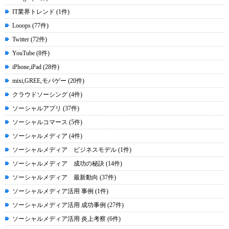
IT業界トレンド (1件)
Looops (77件)
Twitter (72件)
YouTube (8件)
iPhone,iPad (28件)
mixi,GREE,モバゲー (20件)
クラウドソーシング (4件)
ソーシャルアプリ (37件)
ソーシャルコマース (5件)
ソーシャルメディア (4件)
ソーシャルメディア ビジネスモデル (1件)
ソーシャルメディア 成功の秘訣 (14件)
ソーシャルメディア 最新動向 (37件)
ソーシャルメディア活用 事例 (1件)
ソーシャルメディア活用 成功事例 (27件)
ソーシャルメディア活用 炎上考察 (6件)