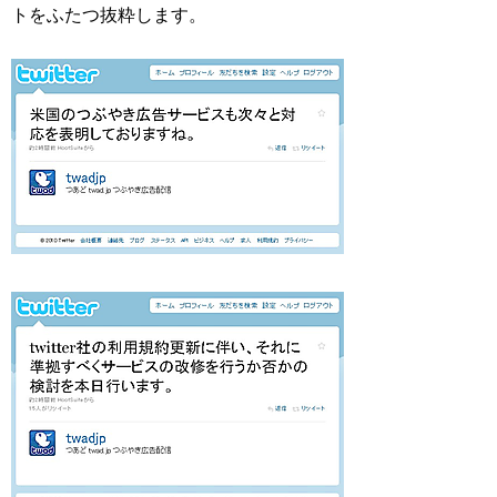
トをふたつ抜粋します。