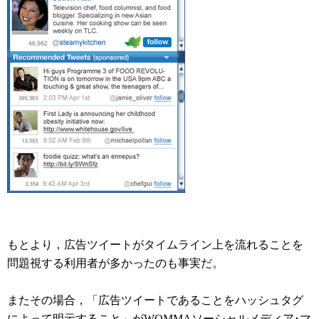
もとより，広告ツイートがタイムライン上を流れることを
問題視する利用者が多かったのも事実だ。
またその場合，「広告ツイートであることをハッシュタグ
によって明示すること」がWOMMAソーシャルメディア･マ