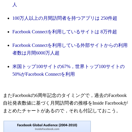
人
100万人以上の月間訪問者を持つアプリは 250件超
Facebook Connectを利用しているサイトは 8万件超
Facebook Connectを利用している外部サイトからの利用
者数は月間6000万人超
米国トップ100サイトの67%，世界トップ100サイトの
50%がFacebook Connectを利用
またFacebookの6周年記念のタイミングで，過去のFacebook
自社発表数値に基づく月間訪問者の推移をInside Facebookが
まとめたチャートがあるので，それも付記しておこう。