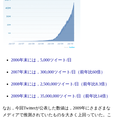
2006年末には，5,000ツイート/日
2007年末には，300,000ツイート/日（前年比60倍）
2008年末には，2,500,000ツイート/日（前年比8.3倍）
2009年末には，35,000,000ツイート/日（前年比14倍）
なお，今回Twitterが公表した数値は，2009年にさまざまな
メディアで推測されていたものを大きく上回っていた。こ