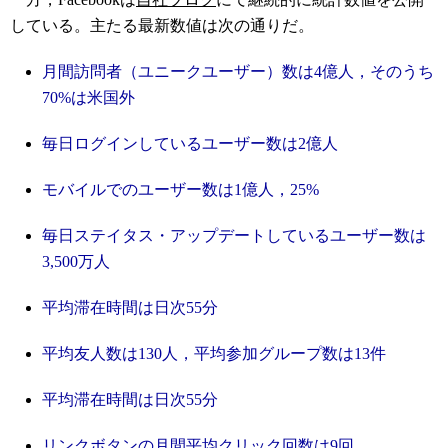
している。主たる最新数値は次の通りだ。
月間訪問者（ユニークユーザー）数は4億人，そのうち
70%は米国外
毎日ログインしているユーザー数は2億人
モバイルでのユーザー数は1億人，25%
毎日ステイタス・アップデートしているユーザー数は
3,500万人
平均滞在時間は日次55分
平均友人数は130人，平均参加グループ数は13件
平均滞在時間は日次55分
リンクボタンの月間平均クリック回数は9回