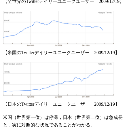
【全世界のTwitterデイリーユニークユーザー 2009/12/19】
【米国のTwitterデイリーユニークユーザー 2009/12/19】
【日本のTwitterデイリーユニークユーザー 2009/12/19】
米国（世界第一位）は停滞，日本（世界第二位）は急成長
と，実に対照的な状況であることがわかる。