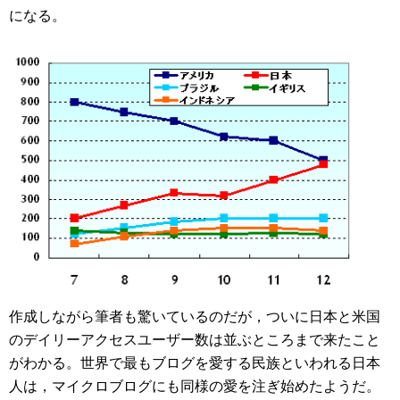
になる。
作成しながら筆者も驚いているのだが，ついに日本と米国
のデイリーアクセスユーザー数は並ぶところまで来たこと
がわかる。世界で最もブログを愛する民族といわれる日本
人は，マイクロブログにも同様の愛を注ぎ始めたようだ。