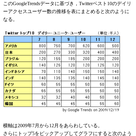
このGoogleTrendsデータに基づき，Twitterベスト10のデイリ
ーアクセスユーザー数の推移を表にまとめると次のように
なる。
横軸は2009年7月から12月をあらわしている。
さらにトップ5をピックアップしてグラフにすると次のよう