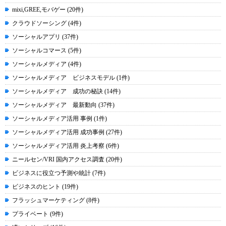
mixi,GREE,モバゲー (20件)
クラウドソーシング (4件)
ソーシャルアプリ (37件)
ソーシャルコマース (5件)
ソーシャルメディア (4件)
ソーシャルメディア ビジネスモデル (1件)
ソーシャルメディア 成功の秘訣 (14件)
ソーシャルメディア 最新動向 (37件)
ソーシャルメディア活用 事例 (1件)
ソーシャルメディア活用 成功事例 (27件)
ソーシャルメディア活用 炎上考察 (6件)
ニールセン/VRI 国内アクセス調査 (20件)
ビジネスに役立つ予測や統計 (7件)
ビジネスのヒント (19件)
フラッシュマーケティング (8件)
プライベート (9件)