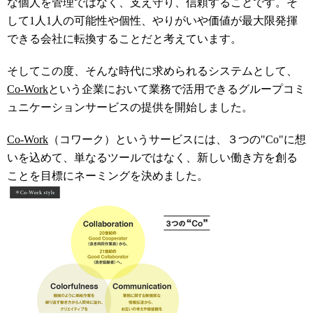
な個人を管理ではなく、支え守り、信頼することです。そ
して1人1人の可能性や個性、やりがいや価値が最大限発揮
できる会社に転換することだと考えています。
そしてこの度、そんな時代に求められるシステムとして、
Co-Work
という企業において業務で活用できるグループコミ
ュニケーションサービスの提供を開始しました。
Co-Work
（コワーク）というサービスには、３つの"Co"に想
いを込めて、単なるツールではなく、新しい働き方を創る
ことを目標にネーミングを決めました。