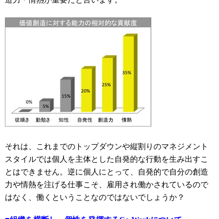
それは、これまでのトップダウンや縦割りのマネジメント
スタイルでは個人を主体とした自発的な行動を生み出すこ
とはできません。逆に個人にとって、自発的で自分の創造
力や情熱を注げる仕事こそ、雇用され働かされているので
はなく、働くということなのではないでしょうか？