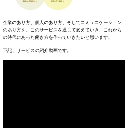
企業のあり方、個人のあり方、そしてコミュニケーション
のあり方を、このサービスを通じて変えていき、これから
の時代にあった働き方を作っていきたいと思います。
下記、サービスの紹介動画です。