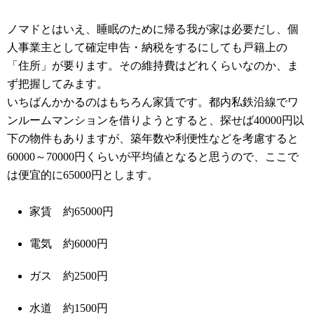
ノマドとはいえ、睡眠のために帰る我が家は必要だし、個
人事業主として確定申告・納税をするにしても戸籍上の
「住所」が要ります。その維持費はどれくらいなのか、ま
ず把握してみます。
いちばんかかるのはもちろん家賃です。都内私鉄沿線でワ
ンルームマンションを借りようとすると、探せば40000円以
下の物件もありますが、築年数や利便性などを考慮すると
60000～70000円くらいが平均値となると思うので、ここで
は便宜的に65000円とします。
家賃 約65000円
電気 約6000円
ガス 約2500円
水道 約1500円