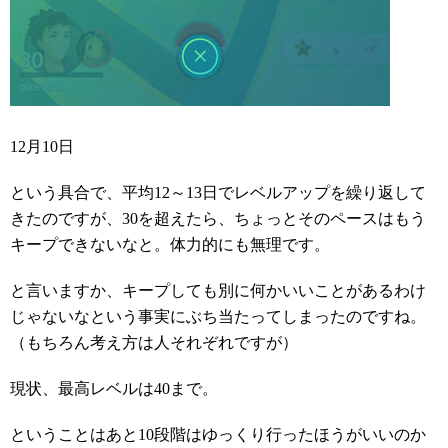
12月10日
という具合で、平均12～13日でレベルアップを繰り返して
きたのですが、30を超えたら、ちょっとそのペースはもう
キープできないなと。体力的にも無理です。
と言いますか、キープしても別に何かいいことがあるわけ
じゃないなという事実にぶち当たってしまったのですね。
（もちろん考え方は人それぞれですが）
現状、最高レベルは40まで。
ということはあと10段階はゆっくり行ったほうがいいのか