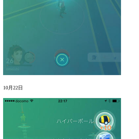
10月22日