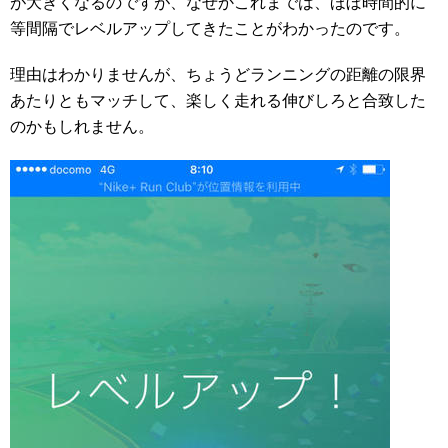
が大きくなるのですが、なぜかこれまでは、ほぼ時間的に
等間隔でレベルアップしてきたことがわかったのです。
理由はわかりませんが、ちょうどランニングの距離の限界
あたりともマッチして、楽しく走れる伸びしろと合致した
のかもしれません。