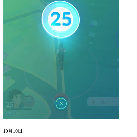
10月10日