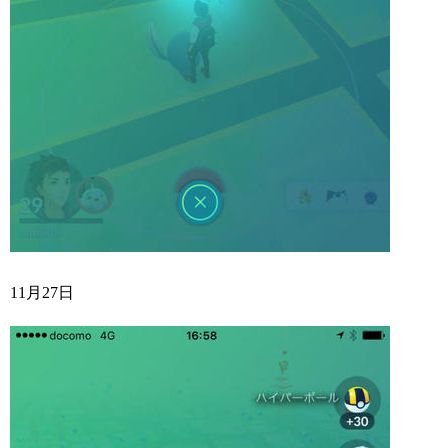
11月27日