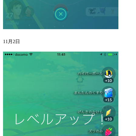
11月2日