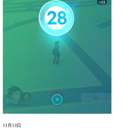
11月13日