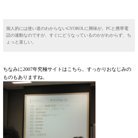
個人的には使い道のわからないGYOROLに興味が。PCと携帯電
話の連動なのですが、すぐにどうなっているのかがわからず、ち
ょっと楽しい。
ちなみに2007年究極サイトはこちら。すっかりおなじみの
ものもありますね。