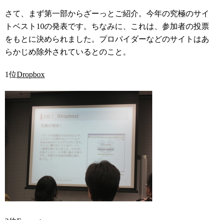
さて、まず第一部からざーっとご紹介。今年の究極のサイ
トベスト10の発表です。ちなみに、これは、参加者の投票
をもとに決められました。プロバイダーなどのサイトはあ
らかじめ除外されているとのこと。
1位
Dropbox