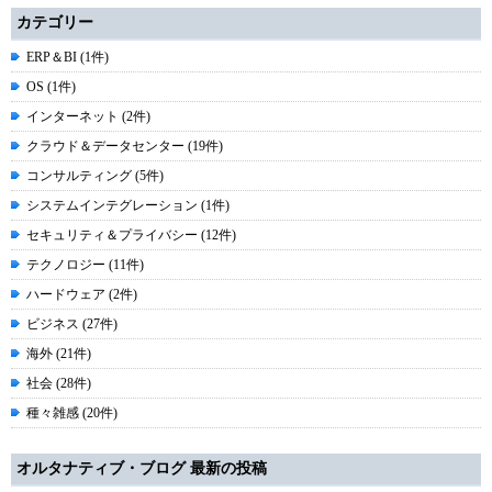
カテゴリー
ERP＆BI (1件)
OS (1件)
インターネット (2件)
クラウド＆データセンター (19件)
コンサルティング (5件)
システムインテグレーション (1件)
セキュリティ＆プライバシー (12件)
テクノロジー (11件)
ハードウェア (2件)
ビジネス (27件)
海外 (21件)
社会 (28件)
種々雑感 (20件)
オルタナティブ・ブログ 最新の投稿