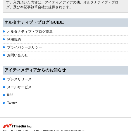
す。入力頂いた内容は、アイティメディアの他、オルタナティブ・ブロ
グ、及び本記事執筆会社に提供されます。
オルタナティブ・ブログ GUIDE
オルタナティブ・ブログ憲章
利用規約
プライバシーポリシー
お問い合わせ
アイティメディアからのお知らせ
プレスリリース
メールサービス
RSS
Twitter