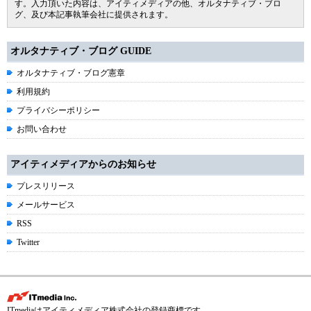
す。入力頂いた内容は、アイティメディアの他、オルタナティブ・ブロ
グ、及び本記事執筆会社に提供されます。
オルタナティブ・ブログ GUIDE
オルタナティブ・ブログ憲章
利用規約
プライバシーポリシー
お問い合わせ
アイティメディアからのお知らせ
プレスリリース
メールサービス
RSS
Twitter
ITmediaはアイティメディア株式会社の登録商標です。