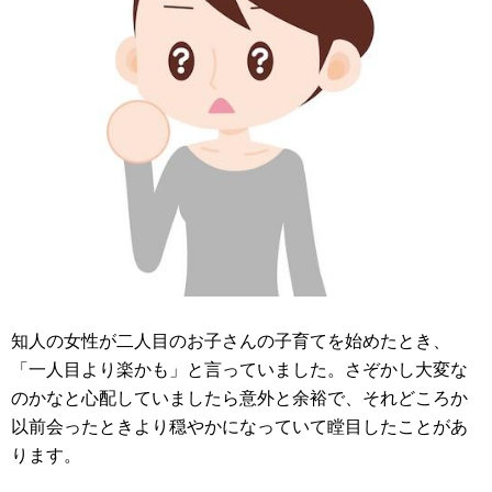
知人の女性が二人目のお子さんの子育てを始めたとき、
「一人目より楽かも」と言っていました。さぞかし大変な
のかなと心配していましたら意外と余裕で、それどころか
以前会ったときより穏やかになっていて瞠目したことがあ
ります。