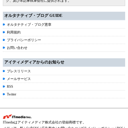
グ、及び本記事執筆会社に提供されます。
オルタナティブ・ブログ GUIDE
オルタナティブ・ブログ憲章
利用規約
プライバシーポリシー
お問い合わせ
アイティメディアからのお知らせ
プレスリリース
メールサービス
RSS
Twitter
ITmediaはアイティメディア株式会社の登録商標です。