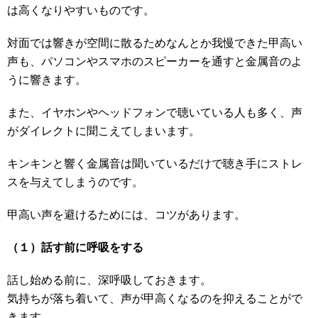
は高くなりやすいものです。
対面では響きが空間に散るためなんとか我慢できた甲高い
声も、パソコンやスマホのスピーカーを通すと金属音のよ
うに響きます。
また、イヤホンやヘッドフォンで聴いている人も多く、声
がダイレクトに聞こえてしまいます。
キンキンと響く金属音は聞いているだけで聴き手にストレ
スを与えてしまうのです。
甲高い声を避けるためには、コツがあります。
（１）話す前に呼吸をする
話し始める前に、深呼吸しておきます。
気持ちが落ち着いて、声が甲高くなるのを抑えることがで
きます。