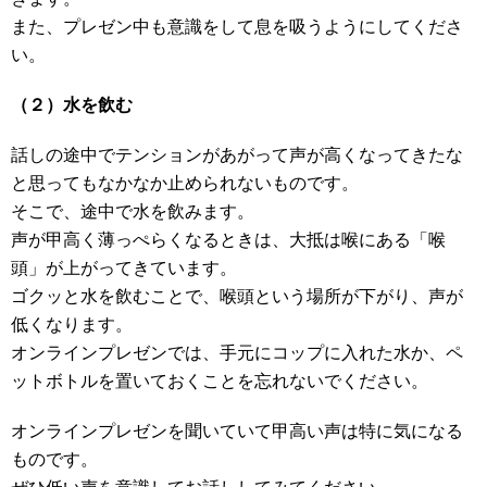
また、プレゼン中も意識をして息を吸うようにしてくださ
い。
（２）水を飲む
話しの途中でテンションがあがって声が高くなってきたな
と思ってもなかなか止められないものです。
そこで、途中で水を飲みます。
声が甲高く薄っぺらくなるときは、大抵は喉にある「喉
頭」が上がってきています。
ゴクッと水を飲むことで、喉頭という場所が下がり、声が
低くなります。
オンラインプレゼンでは、手元にコップに入れた水か、ペ
ットボトルを置いておくことを忘れないでください。
オンラインプレゼンを聞いていて甲高い声は特に気になる
ものです。