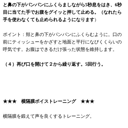
と鼻の下がパンパンにふくらましながら5秒息をはき、6秒
目に当てた手でお腹をグイッと押して止める。（なれたら
手を使わなくても止められるようになります
）
ポイント：頬と鼻の下がパンパンにふくらむように。口の
前にティッシューをかざすと地面と平行になびくくらいの
呼気です。お腹はできるだけ張った状態を維持します。
（４）再び口を開けて２から繰り返す。5回行う。
★★★ 横隔膜ボイストレーニング ★★★
横隔膜を鍛えて声を良くするトレーニング。