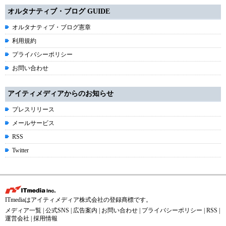
オルタナティブ・ブログ GUIDE
オルタナティブ・ブログ憲章
利用規約
プライバシーポリシー
お問い合わせ
アイティメディアからのお知らせ
プレスリリース
メールサービス
RSS
Twitter
ITmediaはアイティメディア株式会社の登録商標です。
メディア一覧
|
公式SNS
|
広告案内
|
お問い合わせ
|
プライバシーポリシー
|
RSS
|
運営会社
|
採用情報