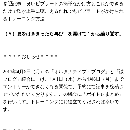
参照記事：良いビブラートの簡単なかけ方とこれができる
だけで歌が上手に聴こえるだれでもビブラートがかけられ
るトレーニング方法
（５）息をはききったら再び口を開けて１から繰り返す。
＊＊＊＊おしらせ＊＊＊＊
2015年4月6日（月）の「オルタナティブ・ブログ」と「誠
ブログ」統合に向け、4月1日（水）から4月6日（月）まで
エントリーができなくなる関係で、予約にて記事を投稿さ
せていただいております。この機会に「ボイトレまとめ」
を行います。トレーニングにお役立てくだされば幸いで
す。