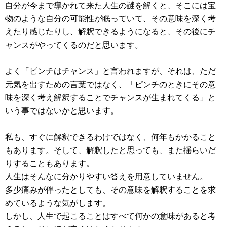
自分が今まで導かれて来た人生の謎を解くと、そこには宝
物のような自分の可能性が眠っていて、その意味を深く考
えたり感じたりし、解釈できるようになると、その後にチ
ャンスがやってくるのだと思います。
よく「ピンチはチャンス」と言われますが、それは、ただ
元気を出すための言葉ではなく、「ピンチのときにその意
味を深く考え解釈することでチャンスが生まれてくる」と
いう事ではないかと思います。
私も、すぐに解釈できるわけではなく、何年もかかること
もあります。そして、解釈したと思っても、また揺らいだ
りすることもあります。
人生はそんなに分かりやすい答えを用意していません。
多少痛みが伴ったとしても、その意味を解釈することを求
めているような気がします。
しかし、人生で起こることはすべて何かの意味があると考