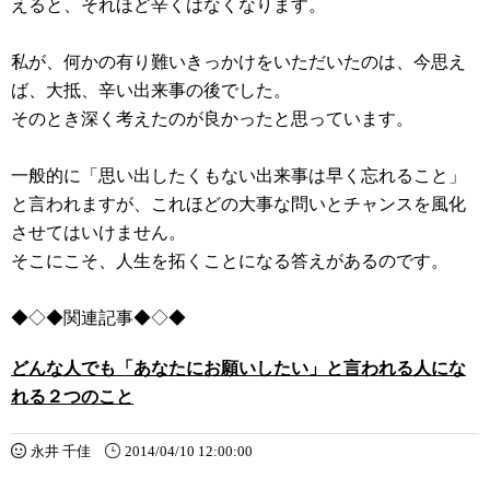
えると、それほど辛くはなくなります。
私が、何かの有り難いきっかけをいただいたのは、今思え
ば、大抵、辛い出来事の後でした。
そのとき深く考えたのが良かったと思っています。
一般的に「思い出したくもない出来事は早く忘れること」
と言われますが、これほどの大事な問いとチャンスを風化
させてはいけません。
そこにこそ、人生を拓くことになる答えがあるのです。
◆◇◆関連記事◆◇◆
どんな人でも「あなたにお願いしたい」と言われる人にな
れる２つのこと
永井 千佳
2014/04/10 12:00:00