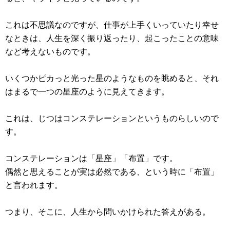
これは不思議なのですが、仕事が上手くいっていたり幸せ
なときは、人生を深く振り返ったり、起こったことの意味
など考えないものです。
いくつかピカっと光った星のようなものを眺めると、それ
はまるで一つの星座のように見えてきます。
これは、じつはコンステレーションというものらしいので
す。
コンステレーションは「星座」「布置」です。
偶然と思えることが実は必然である、という時に「布置」
と言われます。
つまり、そこに、人生から問いかけられた答えがある。