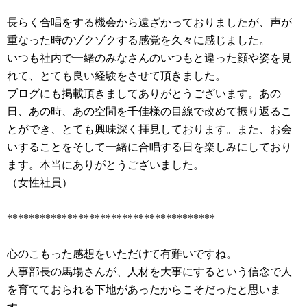
長らく合唱をする機会から遠ざかっておりましたが、声が
重なった時のゾクゾクする感覚を久々に感じました。
いつも社内で一緒のみなさんのいつもと違った顔や姿を見
れて、とても良い経験をさせて頂きました。
ブログにも掲載頂きましてありがとうございます。あの
日、あの時、あの空間を千佳様の目線で改めて振り返るこ
とができ、とても興味深く拝見しております。また、お会
いすることをそして一緒に合唱する日を楽しみにしており
ます。本当にありがとうございました。
（女性社員）
**************************************
心のこもった感想をいただけて有難いですね。
人事部長の馬場さんが、人材を大事にするという信念で人
を育てておられる下地があったからこそだったと思いま