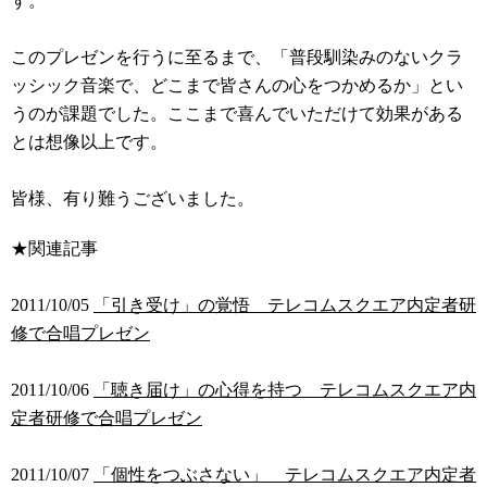
す。
このプレゼンを行うに至るまで、「普段馴染みのないクラ
ッシック音楽で、どこまで皆さんの心をつかめるか」とい
うのが課題でした。ここまで喜んでいただけて効果がある
とは想像以上です。
皆様、有り難うございました。
★関連記事
2011/10/05
「引き受け」の覚悟 テレコムスクエア内定者研
修で合唱プレゼン
2011/10/06
「聴き届け」の心得を持つ テレコムスクエア内
定者研修で合唱プレゼン
2011/10/07
「個性をつぶさない」 テレコムスクエア内定者