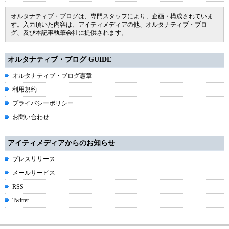
オルタナティブ・ブログは、専門スタッフにより、企画・構成されていま
す。入力頂いた内容は、アイティメディアの他、オルタナティブ・ブロ
グ、及び本記事執筆会社に提供されます。
オルタナティブ・ブログ GUIDE
オルタナティブ・ブログ憲章
利用規約
プライバシーポリシー
お問い合わせ
アイティメディアからのお知らせ
プレスリリース
メールサービス
RSS
Twitter