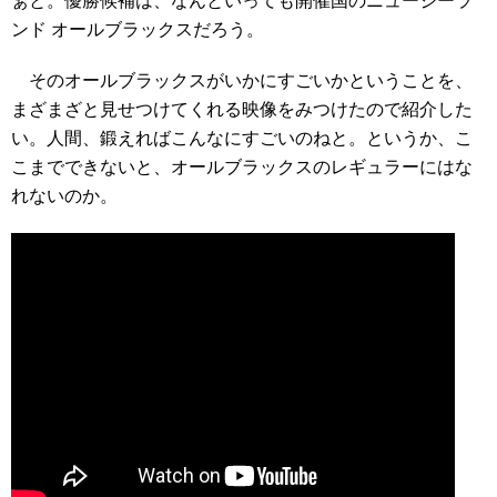
ぁと。優勝候補は、なんといっても開催国のニュージーラ
ンド オールブラックスだろう。
そのオールブラックスがいかにすごいかということを、
まざまざと見せつけてくれる映像をみつけたので紹介した
い。人間、鍛えればこんなにすごいのねと。というか、こ
こまでできないと、オールブラックスのレギュラーにはな
れないのか。