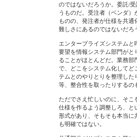
のではないだろうか。委託/
うものだ。受注者（ベンダ）
ものの、発注者が仕様を共通
難しさにあるのではないだろ
エンタープライズシステムと
要望を情報システム部門がと
ることがほとんどだ。業務部
で、どこをシステム化してど
テムとのやりとりを整理した
等、整合性を取ったりするの
ただでさえ忙しいのに、そこ
仕様を作るよう調整しろ、と
形式があり、そもそも本当に
も明確ではない。