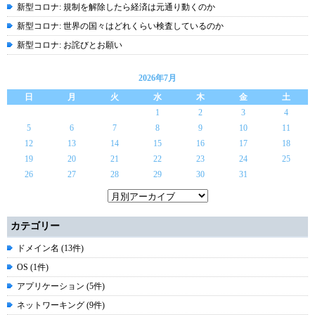
新型コロナ: 規制を解除したら経済は元通り動くのか
新型コロナ: 世界の国々はどれくらい検査しているのか
新型コロナ: お詫びとお願い
2026年7月
日
月
火
水
木
金
土
1
2
3
4
5
6
7
8
9
10
11
12
13
14
15
16
17
18
19
20
21
22
23
24
25
26
27
28
29
30
31
カテゴリー
ドメイン名 (13件)
OS (1件)
アプリケーション (5件)
ネットワーキング (9件)