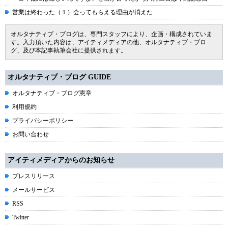
営業は終わった（１）会ってもらえる理由が消えた
オルタナティブ・ブログは、専門スタッフにより、企画・構成されていま
す。入力頂いた内容は、アイティメディアの他、オルタナティブ・ブロ
グ、及び本記事執筆会社に提供されます。
オルタナティブ・ブログ GUIDE
オルタナティブ・ブログ憲章
利用規約
プライバシーポリシー
お問い合わせ
アイティメディアからのお知らせ
プレスリリース
メールサービス
RSS
Twitter