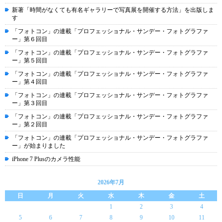
新著「時間がなくても有名ギャラリーで写真展を開催する方法」を出版しま
す
「フォトコン」の連載「プロフェッショナル・サンデー・フォトグラファ
ー」第６回目
「フォトコン」の連載「プロフェッショナル・サンデー・フォトグラファ
ー」第５回目
「フォトコン」の連載「プロフェッショナル・サンデー・フォトグラファ
ー」第４回目
「フォトコン」の連載「プロフェッショナル・サンデー・フォトグラファ
ー」第３回目
「フォトコン」の連載「プロフェッショナル・サンデー・フォトグラファ
ー」第２回目
「フォトコン」の連載「プロフェッショナル・サンデー・フォトグラファ
ー」が始まりました
iPhone 7 Plusのカメラ性能
2026年7月
日
月
火
水
木
金
土
1
2
3
4
5
6
7
8
9
10
11