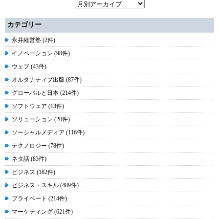
カテゴリー
永井経営塾 (2件)
イノベーション (98件)
ウェブ (43件)
オルタナティブ出版 (87件)
グローバルと日本 (214件)
ソフトウェア (13件)
ソリューション (20件)
ソーシャルメディア (116件)
テクノロジー (78件)
ネタ話 (83件)
ビジネス (182件)
ビジネス・スキル (489件)
プライベート (214件)
マーケティング (621件)