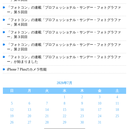
「フォトコン」の連載「プロフェッショナル・サンデー・フォトグラファ
ー」第５回目
「フォトコン」の連載「プロフェッショナル・サンデー・フォトグラファ
ー」第４回目
「フォトコン」の連載「プロフェッショナル・サンデー・フォトグラファ
ー」第３回目
「フォトコン」の連載「プロフェッショナル・サンデー・フォトグラファ
ー」第２回目
「フォトコン」の連載「プロフェッショナル・サンデー・フォトグラファ
ー」が始まりました
iPhone 7 Plusのカメラ性能
2026年7月
日
月
火
水
木
金
土
1
2
3
4
5
6
7
8
9
10
11
12
13
14
15
16
17
18
19
20
21
22
23
24
25
26
27
28
29
30
31