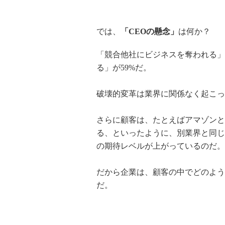
では、
「CEOの懸念」
は何か？
「競合他社にビジネスを奪われる」
る」が59%だ。
破壊的変革は業界に関係なく起こっ
さらに顧客は、たとえばアマゾンと
る、といったように、別業界と同じ
の期待レベルが上がっているのだ。
だから企業は、顧客の中でどのよう
だ。