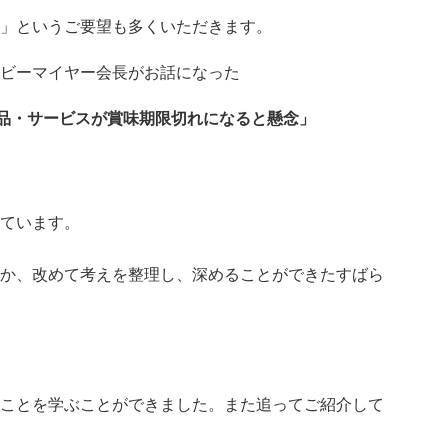
」というご要望も多くいただきます。
ビーマイヤー会長がお話になった
製品・サービスが賞味期限切れになると懸念」
ています。
か、改めて考えを整理し、深めることができたすばら
ことを学ぶことができました。また追ってご紹介して