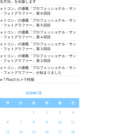
る方法」を出版します
ォトコン」の連載「プロフェッショナル・サン
・フォトグラファー」第６回目
ォトコン」の連載「プロフェッショナル・サン
・フォトグラファー」第５回目
ォトコン」の連載「プロフェッショナル・サン
・フォトグラファー」第４回目
ォトコン」の連載「プロフェッショナル・サン
・フォトグラファー」第３回目
ォトコン」の連載「プロフェッショナル・サン
・フォトグラファー」第２回目
ォトコン」の連載「プロフェッショナル・サン
・フォトグラファー」が始まりました
one 7 Plusのカメラ性能
2026年7月
月
火
水
木
金
土
1
2
3
4
6
7
8
9
10
11
13
14
15
16
17
18