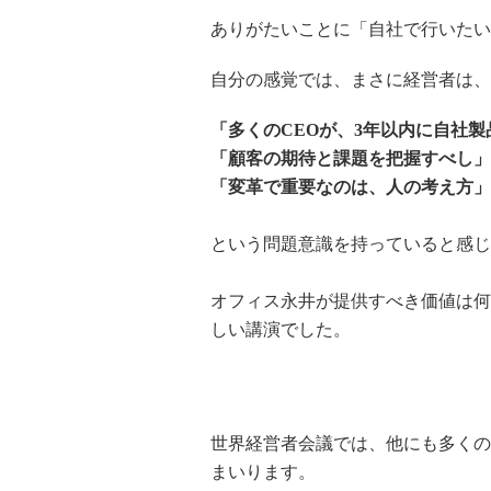
ありがたいことに「自社で行いたい
自分の感覚では、まさに経営者は、
「多くのCEOが、3年以内に自社
「顧客の期待と課題を把握すべし」
「変革で重要なのは、人の考え方」
という問題意識を持っていると感じ
オフィス永井が提供すべき価値は何
しい講演でした。
世界経営者会議では、他にも多くの
まいります。