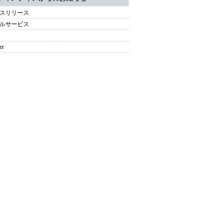
スリリース
ルサービス
er